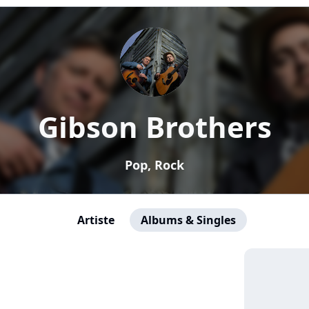
Gibson Brothers
Pop, Rock
Artiste
Albums & Singles