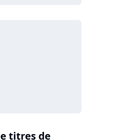
e titres de