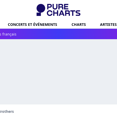
CONCERTS ET ÉVÉNEMENTS
CHARTS
ARTISTES
s français
Brothers