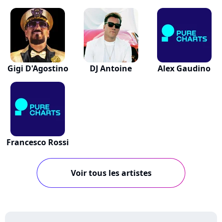
Gigi D'Agostino
DJ Antoine
Alex Gaudino
Francesco Rossi
Voir tous les artistes