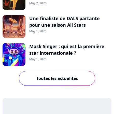
May 2, 2026
Une finaliste de DALS partante
pour une saison All Stars
May 1, 2026
Mask Singer : qui est la première
star internationale ?
May 1, 2026
Toutes les actualités