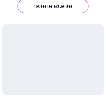
Toutes les actualités