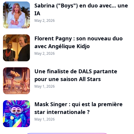
Sabrina ("Boys") en duo avec... une
IA
May 2, 2026
Florent Pagny : son nouveau duo
avec Angélique Kidjo
May 2, 2026
Une finaliste de DALS partante
pour une saison All Stars
May 1, 2026
Mask Singer : qui est la première
star internationale ?
May 1, 2026