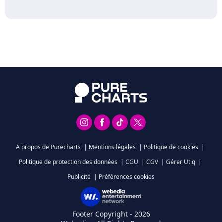
A propos de Purecharts
|
Mentions légales
|
Politique de cookies
|
Politique de protection des données
|
CGU
|
CGV
|
Gérer Utiq
|
Publicité
|
Préférences cookies
Footer Copyright - 2026