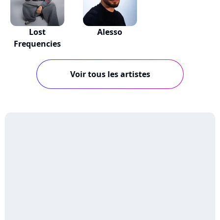
Lost
Alesso
Frequencies
Voir tous les artistes