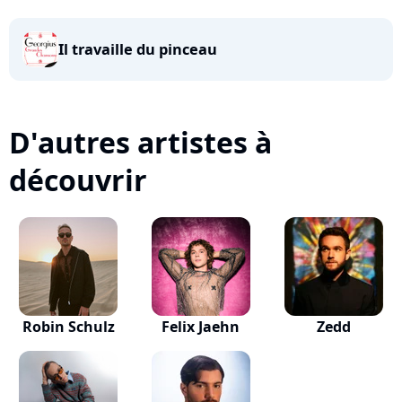
Il travaille du pinceau
D'autres artistes à
découvrir
Robin Schulz
Felix Jaehn
Zedd