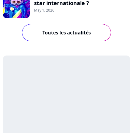
star internationale ?
May 1, 2026
Toutes les actualités