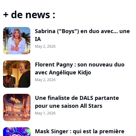
+ de news :
Sabrina ("Boys") en duo avec... une
IA
May 2, 2026
Florent Pagny : son nouveau duo
avec Angélique Kidjo
May 2, 2026
Une finaliste de DALS partante
pour une saison All Stars
May 1, 2026
Mask Singer : qui est la première