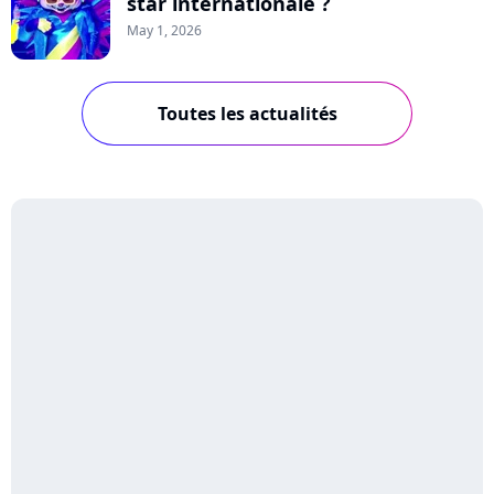
star internationale ?
May 1, 2026
Toutes les actualités