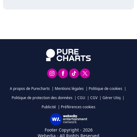
A propos de Purecharts
|
Mentions légales
|
Politique de cookies
|
Politique de protection des données
|
CGU
|
CGV
|
Gérer Utiq
|
Publicité
|
Préférences cookies
Footer Copyright - 2026
Webedia - All Rights Reserved