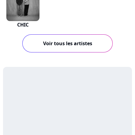
CHIC
Voir tous les artistes