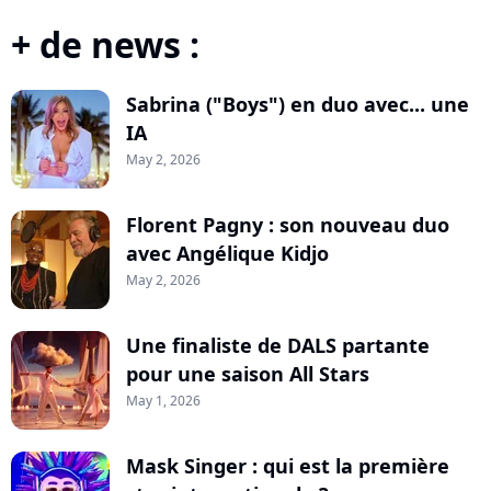
+ de news :
Sabrina ("Boys") en duo avec... une
IA
May 2, 2026
Florent Pagny : son nouveau duo
avec Angélique Kidjo
May 2, 2026
Une finaliste de DALS partante
pour une saison All Stars
May 1, 2026
Mask Singer : qui est la première