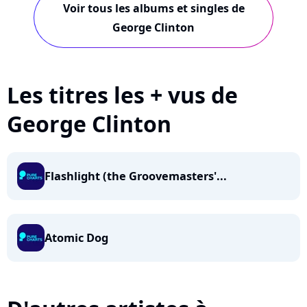
Voir tous les albums et singles de
George Clinton
Les titres les + vus de
George Clinton
Flashlight (the Groovemasters'...
Atomic Dog