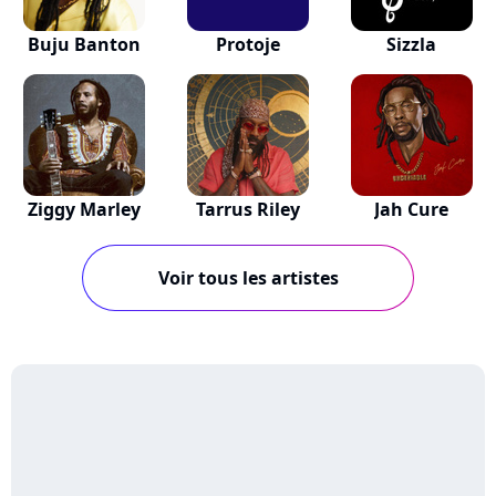
Buju Banton
Protoje
Sizzla
Ziggy Marley
Tarrus Riley
Jah Cure
Voir tous les artistes