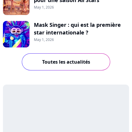
pour une saison All Stars
May 1, 2026
Mask Singer : qui est la première
star internationale ?
May 1, 2026
Toutes les actualités