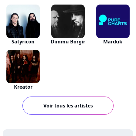
Satyricon
Dimmu Borgir
Marduk
Kreator
Voir tous les artistes