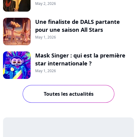
May 2, 2026
Une finaliste de DALS partante
pour une saison All Stars
May 1, 2026
Mask Singer : qui est la première
star internationale ?
May 1, 2026
Toutes les actualités