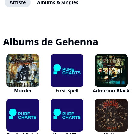
Artiste
Albums & Singles
Albums de Gehenna
Murder
First Spell
Admirion Black