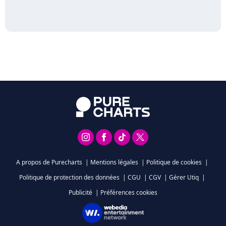
A propos de Purecharts
|
Mentions légales
|
Politique de cookies
|
Politique de protection des données
|
CGU
|
CGV
|
Gérer Utiq
|
Publicité
|
Préférences cookies