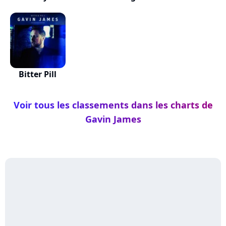
Bitter Pill
Voir tous les classements dans les charts de
Gavin James