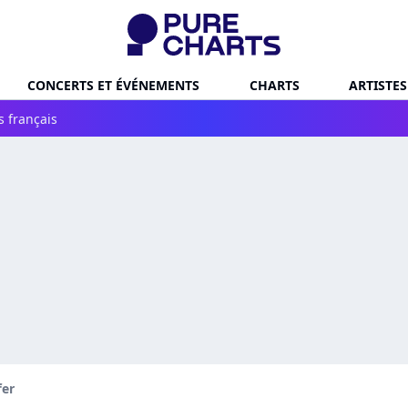
CONCERTS ET ÉVÉNEMENTS
CHARTS
ARTISTES
s français
fer