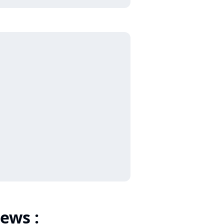
ews :