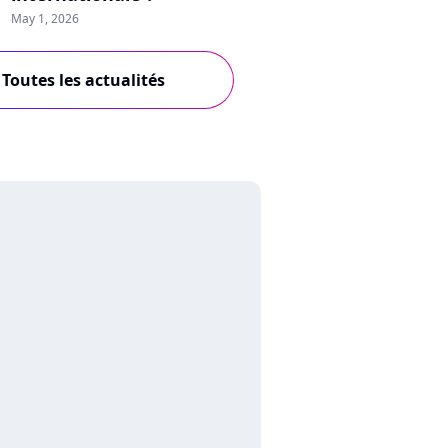
May 1, 2026
Toutes les actualités