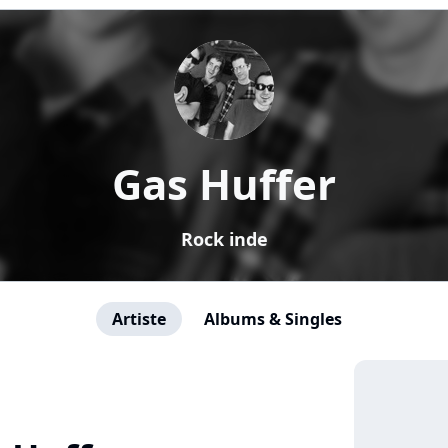
Gas Huffer
Rock inde
Artiste
Albums & Singles