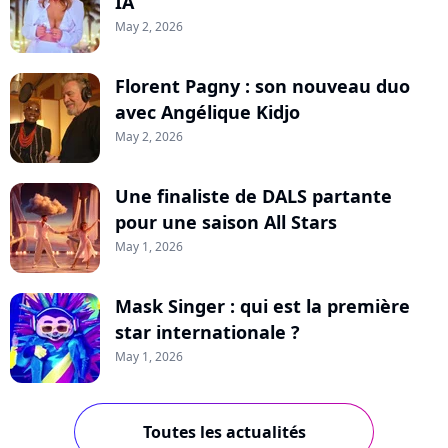
IA
May 2, 2026
Florent Pagny : son nouveau duo
avec Angélique Kidjo
May 2, 2026
Une finaliste de DALS partante
pour une saison All Stars
May 1, 2026
Mask Singer : qui est la première
star internationale ?
May 1, 2026
Toutes les actualités