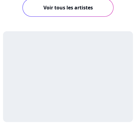
Voir tous les artistes