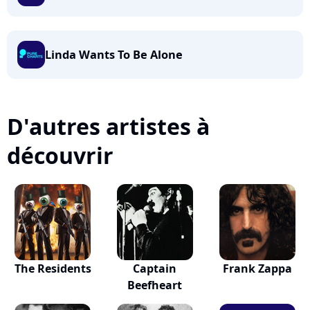
Linda Wants To Be Alone
D'autres artistes à
découvrir
The Residents
Captain
Frank Zappa
Beefheart