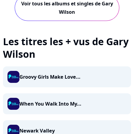
Voir tous les albums et singles de Gary
Wilson
Les titres les + vus de Gary
Wilson
Groovy Girls Make Love...
When You Walk Into My...
Newark Valley