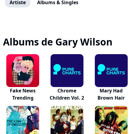
Artiste
Albums & Singles
Albums de Gary Wilson
Fake News
Chrome
Mary Had
Trending
Children Vol. 2
Brown Hair