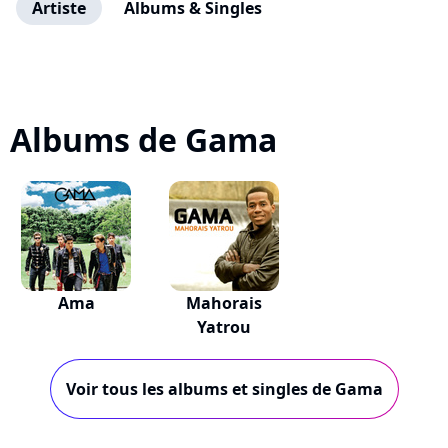
Artiste
Albums & Singles
Albums de Gama
Ama
Mahorais
Yatrou
Voir tous les albums et singles de Gama