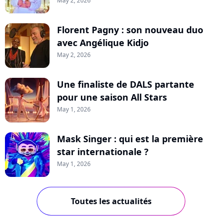
May 2, 2026
Florent Pagny : son nouveau duo
avec Angélique Kidjo
May 2, 2026
Une finaliste de DALS partante
pour une saison All Stars
May 1, 2026
Mask Singer : qui est la première
star internationale ?
May 1, 2026
Toutes les actualités