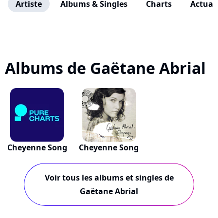
Artiste
Albums & Singles
Charts
Actuali
Albums de Gaëtane Abrial
Cheyenne Song
Cheyenne Song
Voir tous les albums et singles de
Gaëtane Abrial