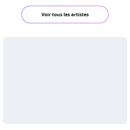
Voir tous les artistes