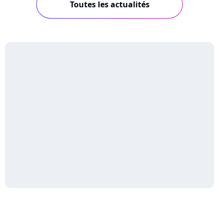
Toutes les actualités