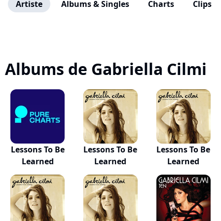
Artiste
Albums & Singles
Charts
Clips
Albums de Gabriella Cilmi
Lessons To Be
Lessons To Be
Lessons To Be
Learned
Learned
Learned