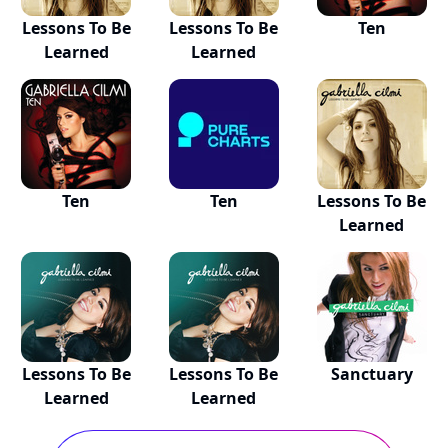
Lessons To Be
Lessons To Be
Ten
Learned
Learned
Ten
Ten
Lessons To Be
Learned
Lessons To Be
Lessons To Be
Sanctuary
Learned
Learned