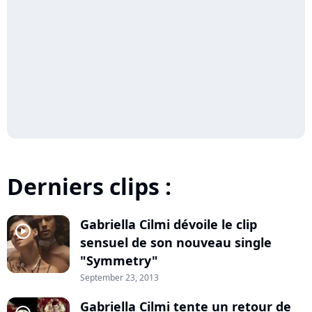
Derniers clips :
Gabriella Cilmi dévoile le clip
player2
sensuel de son nouveau single
"Symmetry"
September 23, 2013
Gabriella Cilmi tente un retour de