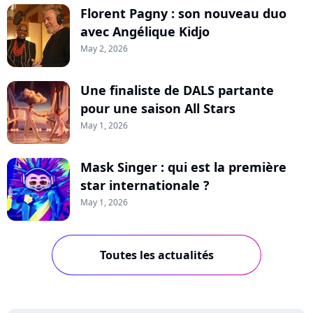
Florent Pagny : son nouveau duo
avec Angélique Kidjo
May 2, 2026
Une finaliste de DALS partante
pour une saison All Stars
May 1, 2026
Mask Singer : qui est la première
star internationale ?
May 1, 2026
Toutes les actualités