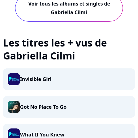
Voir tous les albums et singles de
Gabriella Cilmi
Les titres les + vus de
Gabriella Cilmi
Invisible Girl
Got No Place To Go
What If You Knew