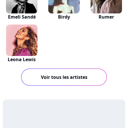
Emeli Sandé
Birdy
Rumer
Leona Lewis
Voir tous les artistes