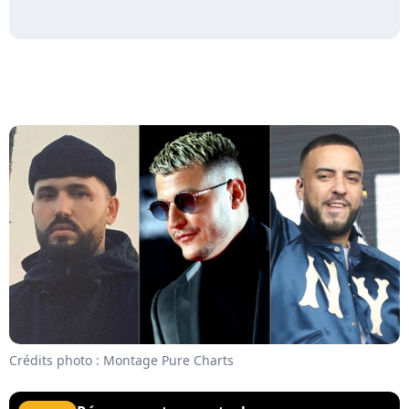
Crédits photo : Montage Pure Charts