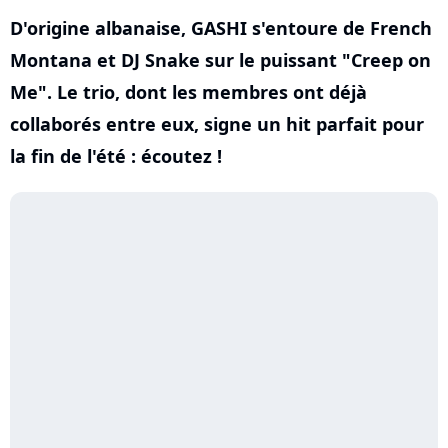
D'origine albanaise, GASHI s'entoure de French
Montana et DJ Snake sur le puissant "Creep on
Me". Le trio, dont les membres ont déjà
collaborés entre eux, signe un hit parfait pour
la fin de l'été : écoutez !