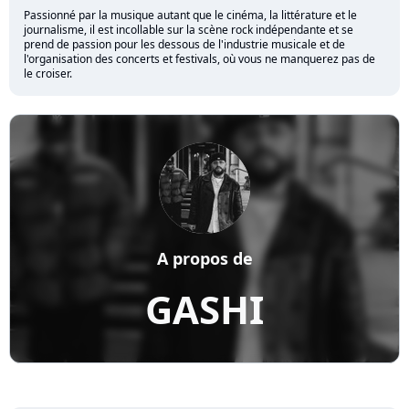
Passionné par la musique autant que le cinéma, la littérature et le
journalisme, il est incollable sur la scène rock indépendante et se
prend de passion pour les dessous de l'industrie musicale et de
l'organisation des concerts et festivals, où vous ne manquerez pas de
le croiser.
A propos de
GASHI