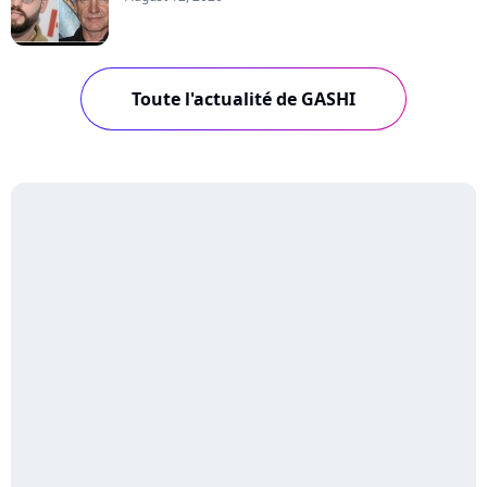
Toute l'actualité de GASHI