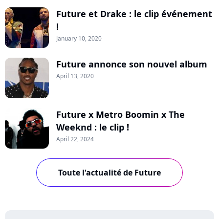
Future et Drake : le clip événement
!
January 10, 2020
Future annonce son nouvel album
April 13, 2020
Future x Metro Boomin x The
Weeknd : le clip !
April 22, 2024
Toute l'actualité de Future