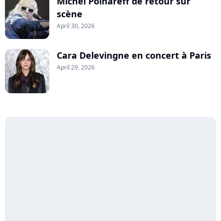
Michel Polnareff de retour sur
scène
April 30, 2026
Cara Delevingne en concert à Paris
April 29, 2026