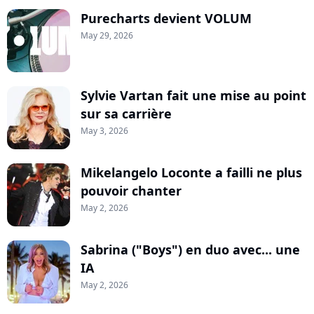
Purecharts devient VOLUM
May 29, 2026
Sylvie Vartan fait une mise au point
sur sa carrière
May 3, 2026
Mikelangelo Loconte a failli ne plus
pouvoir chanter
May 2, 2026
Sabrina ("Boys") en duo avec... une
IA
May 2, 2026