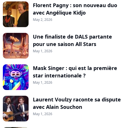
Florent Pagny : son nouveau duo
avec Angélique Kidjo
May 2, 2026
Une finaliste de DALS partante
pour une saison All Stars
May 1, 2026
Mask Singer : qui est la première
star internationale ?
May 1, 2026
Laurent Voulzy raconte sa dispute
avec Alain Souchon
May 1, 2026