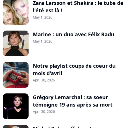
Zara Larsson et Shakira : le tube de
l'été est là !
May 1, 2026
Marine : un duo avec Félix Radu
May 1, 2026
Notre playlist coups de coeur du
mois d'avril
April 30, 2026
Grégory Lemarchal : sa soeur
témoigne 19 ans après sa mort
April 30, 2026