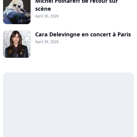
Michel Polnareff de retour sur
scène
April 30, 2026
Cara Delevingne en concert à Paris
April 29, 2026