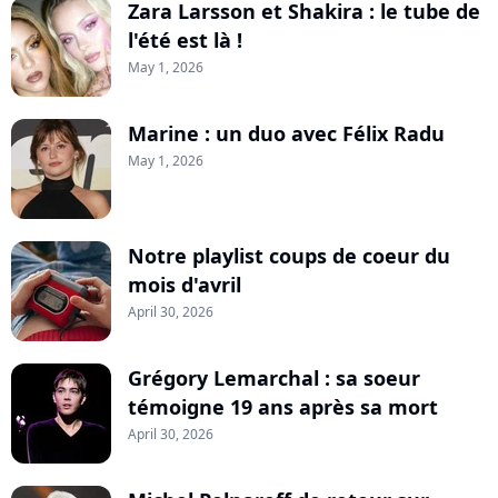
Zara Larsson et Shakira : le tube de
l'été est là !
May 1, 2026
Marine : un duo avec Félix Radu
May 1, 2026
Notre playlist coups de coeur du
mois d'avril
April 30, 2026
Grégory Lemarchal : sa soeur
témoigne 19 ans après sa mort
April 30, 2026