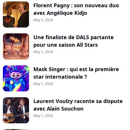
Florent Pagny : son nouveau duo
avec Angélique Kidjo
May 2, 2026
Une finaliste de DALS partante
pour une saison All Stars
May 1, 2026
Mask Singer : qui est la première
star internationale ?
May 1, 2026
Laurent Voulzy raconte sa dispute
avec Alain Souchon
May 1, 2026