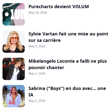
Purecharts devient VOLUM
May 29, 2026
Sylvie Vartan fait une mise au point
sur sa carrière
May 3, 2026
Mikelangelo Loconte a failli ne plus
pouvoir chanter
May 2, 2026
Sabrina ("Boys") en duo avec... une
IA
May 2, 2026