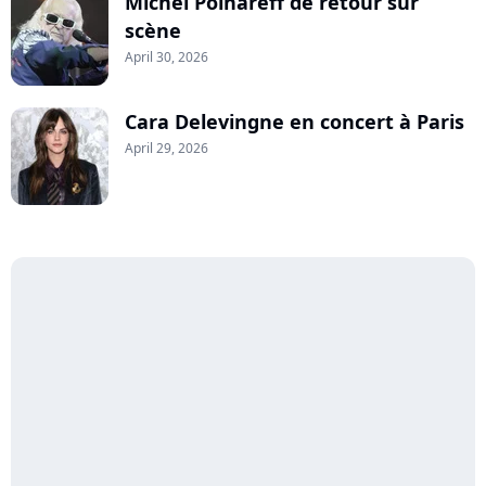
Michel Polnareff de retour sur
scène
April 30, 2026
Cara Delevingne en concert à Paris
April 29, 2026