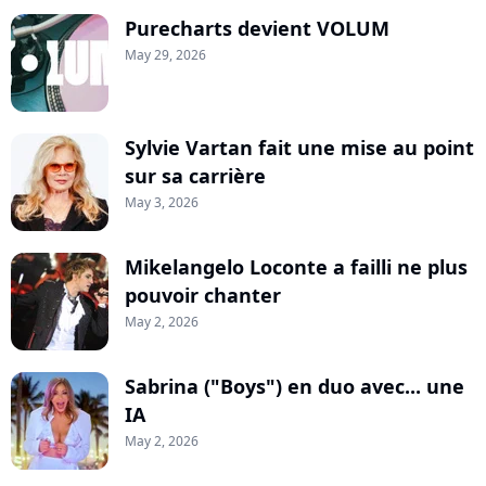
Purecharts devient VOLUM
May 29, 2026
Sylvie Vartan fait une mise au point
sur sa carrière
May 3, 2026
Mikelangelo Loconte a failli ne plus
pouvoir chanter
May 2, 2026
Sabrina ("Boys") en duo avec... une
IA
May 2, 2026