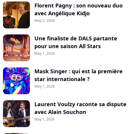
Florent Pagny : son nouveau duo
avec Angélique Kidjo
May 2, 2026
Une finaliste de DALS partante
pour une saison All Stars
May 1, 2026
Mask Singer : qui est la première
star internationale ?
May 1, 2026
Laurent Voulzy raconte sa dispute
avec Alain Souchon
May 1, 2026