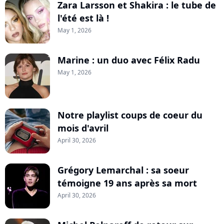
Zara Larsson et Shakira : le tube de
l'été est là !
May 1, 2026
Marine : un duo avec Félix Radu
May 1, 2026
Notre playlist coups de coeur du
mois d'avril
April 30, 2026
Grégory Lemarchal : sa soeur
témoigne 19 ans après sa mort
April 30, 2026