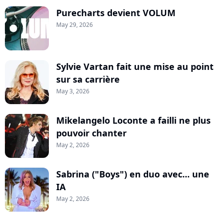
Purecharts devient VOLUM
May 29, 2026
Sylvie Vartan fait une mise au point
sur sa carrière
May 3, 2026
Mikelangelo Loconte a failli ne plus
pouvoir chanter
May 2, 2026
Sabrina ("Boys") en duo avec... une
IA
May 2, 2026