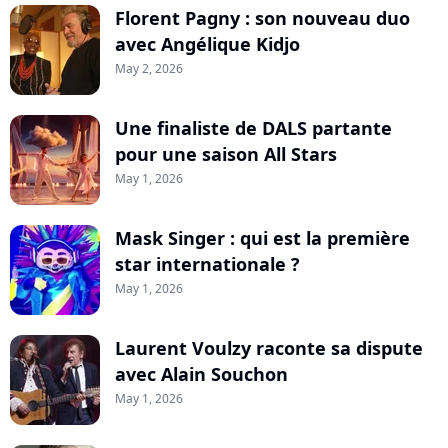
Florent Pagny : son nouveau duo
avec Angélique Kidjo
May 2, 2026
Une finaliste de DALS partante
pour une saison All Stars
May 1, 2026
Mask Singer : qui est la première
star internationale ?
May 1, 2026
Laurent Voulzy raconte sa dispute
avec Alain Souchon
May 1, 2026