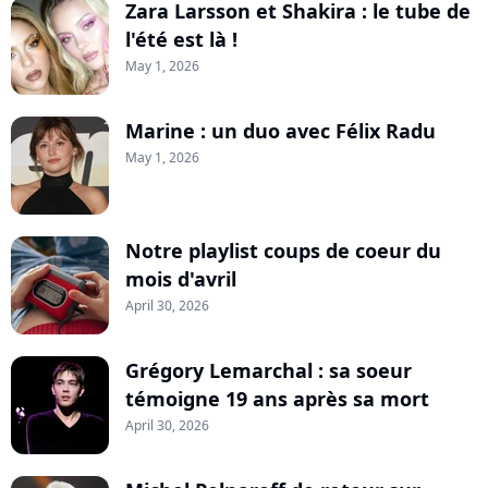
Zara Larsson et Shakira : le tube de
l'été est là !
May 1, 2026
Marine : un duo avec Félix Radu
May 1, 2026
Notre playlist coups de coeur du
mois d'avril
April 30, 2026
Grégory Lemarchal : sa soeur
témoigne 19 ans après sa mort
April 30, 2026