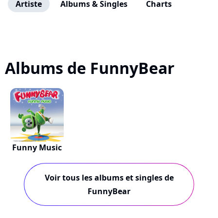
Artiste
Albums & Singles
Charts
Albums de FunnyBear
Funny Music
Voir tous les albums et singles de
FunnyBear