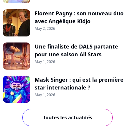
Florent Pagny : son nouveau duo
avec Angélique Kidjo
May 2, 2026
Une finaliste de DALS partante
pour une saison All Stars
May 1, 2026
Mask Singer : qui est la première
star internationale ?
May 1, 2026
Toutes les actualités