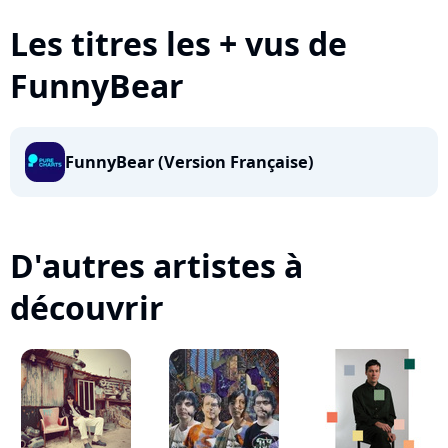
Les titres les + vus de
FunnyBear
FunnyBear (Version Française)
D'autres artistes à
découvrir