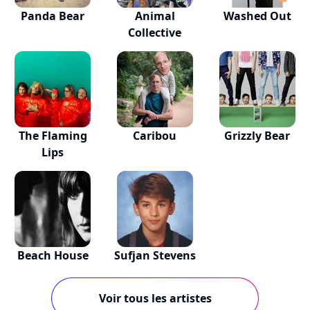
Panda Bear
Animal
Washed Out
Collective
The Flaming
Caribou
Grizzly Bear
Lips
Beach House
Sufjan Stevens
Voir tous les artistes