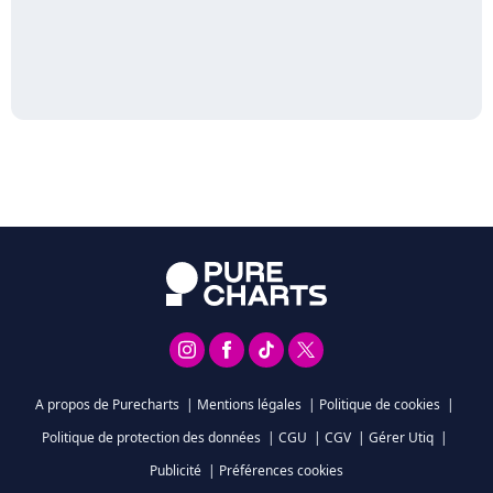
A propos de Purecharts
|
Mentions légales
|
Politique de cookies
|
Politique de protection des données
|
CGU
|
CGV
|
Gérer Utiq
|
Publicité
|
Préférences cookies