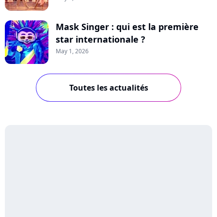
Mask Singer : qui est la première
star internationale ?
May 1, 2026
Toutes les actualités