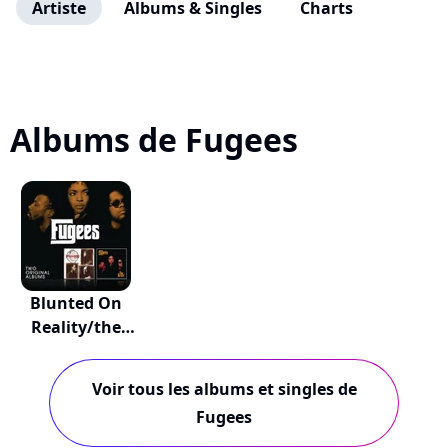
Artiste
Albums & Singles
Charts
Albums de Fugees
Blunted On
Reality/the
Score
Voir tous les albums et singles de
Fugees