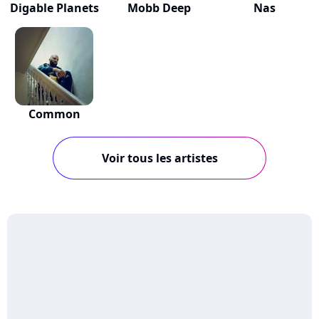
Digable Planets
Mobb Deep
Nas
Common
Voir tous les artistes