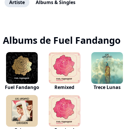
Artiste
Albums & Singles
Albums de Fuel Fandango
Fuel Fandango
Remixed
Trece Lunas