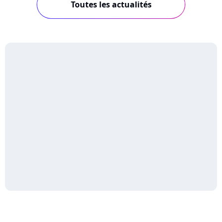
Toutes les actualités