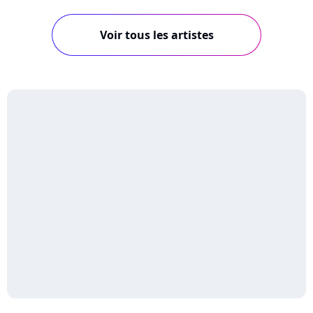
Voir tous les artistes