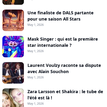
Une finaliste de DALS partante
pour une saison All Stars
May 1, 2026
Mask Singer : qui est la première
star internationale ?
May 1, 2026
Laurent Voulzy raconte sa dispute
avec Alain Souchon
May 1, 2026
Zara Larsson et Shakira : le tube de
l'été est là !
May 1, 2026