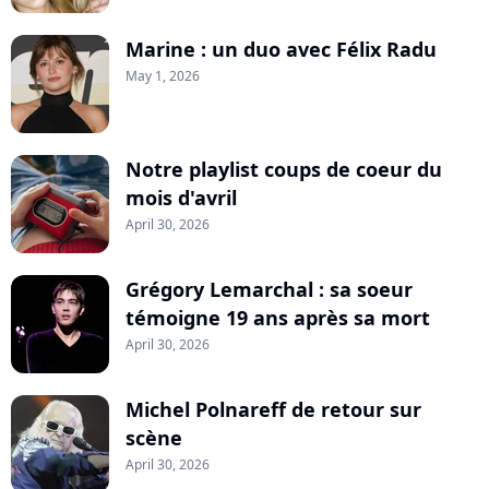
Marine : un duo avec Félix Radu
May 1, 2026
Notre playlist coups de coeur du
mois d'avril
April 30, 2026
Grégory Lemarchal : sa soeur
témoigne 19 ans après sa mort
April 30, 2026
Michel Polnareff de retour sur
scène
April 30, 2026