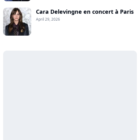
Cara Delevingne en concert à Paris
April 29, 2026