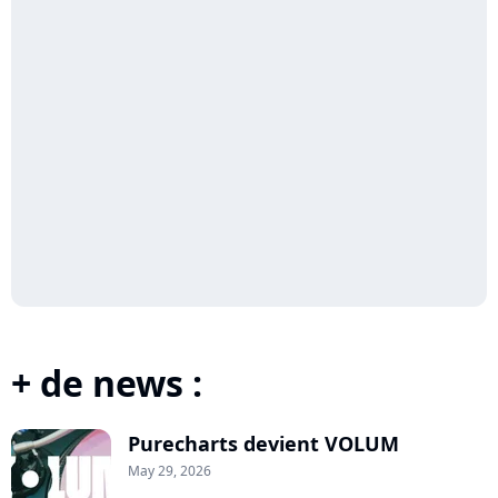
+ de news :
Purecharts devient VOLUM
May 29, 2026