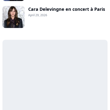
Cara Delevingne en concert à Paris
April 29, 2026