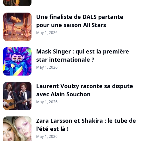
Une finaliste de DALS partante
pour une saison All Stars
May 1, 2026
Mask Singer : qui est la première
star internationale ?
May 1, 2026
Laurent Voulzy raconte sa dispute
avec Alain Souchon
May 1, 2026
Zara Larsson et Shakira : le tube de
l'été est là !
May 1, 2026