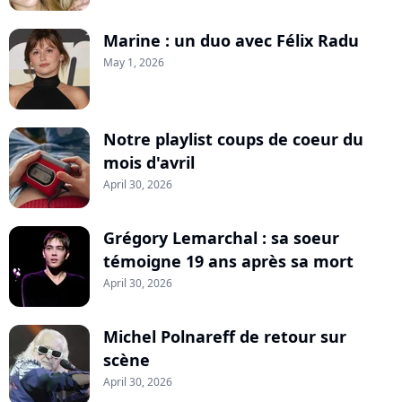
Marine : un duo avec Félix Radu
May 1, 2026
Notre playlist coups de coeur du
mois d'avril
April 30, 2026
Grégory Lemarchal : sa soeur
témoigne 19 ans après sa mort
April 30, 2026
Michel Polnareff de retour sur
scène
April 30, 2026