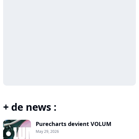
+ de news :
Purecharts devient VOLUM
May 29, 2026