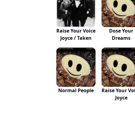
Raise Your Voice
Dose Your
Joyce / Taken
Dreams
Normal People
Raise Your Vo
Joyce