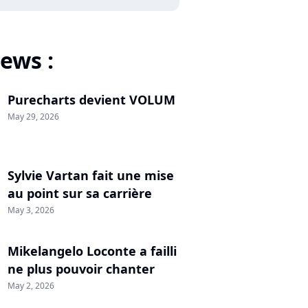
ews :
Purecharts devient VOLUM
May 29, 2026
Sylvie Vartan fait une mise
au point sur sa carrière
May 3, 2026
Mikelangelo Loconte a failli
ne plus pouvoir chanter
May 2, 2026