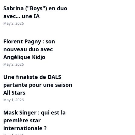
Sabrina ("Boys") en duo
avec... une IA
May 2, 2026
Florent Pagny : son
nouveau duo avec
Angélique Kidjo
May 2, 2026
Une finaliste de DALS
partante pour une saison
All Stars
May 1, 2026
Mask Singer : qui est la
première star
internationale ?