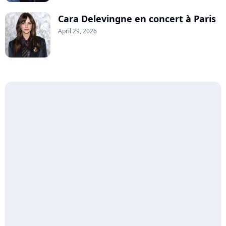
Cara Delevingne en concert à Paris
April 29, 2026