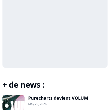
+ de news :
Purecharts devient VOLUM
May 29, 2026