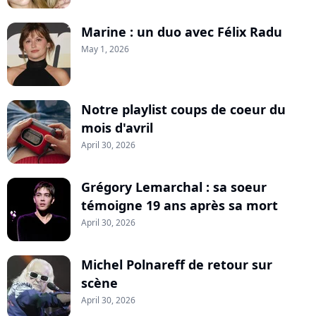
Marine : un duo avec Félix Radu
May 1, 2026
Notre playlist coups de coeur du
mois d'avril
April 30, 2026
Grégory Lemarchal : sa soeur
témoigne 19 ans après sa mort
April 30, 2026
Michel Polnareff de retour sur
scène
April 30, 2026