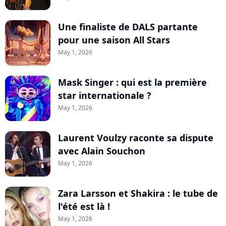
Une finaliste de DALS partante
pour une saison All Stars
May 1, 2026
Mask Singer : qui est la première
star internationale ?
May 1, 2026
Laurent Voulzy raconte sa dispute
avec Alain Souchon
May 1, 2026
Zara Larsson et Shakira : le tube de
l'été est là !
May 1, 2026