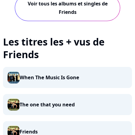
Voir tous les albums et singles de
Friends
Les titres les + vus de
Friends
When The Music Is Gone
The one that you need
Friends