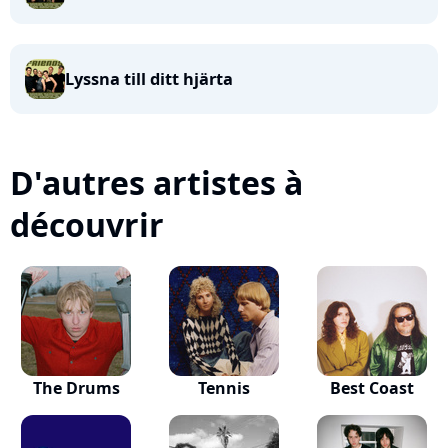
Lyssna till ditt hjärta
D'autres artistes à
découvrir
The Drums
Tennis
Best Coast