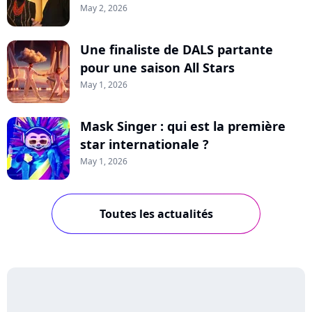
May 2, 2026
Une finaliste de DALS partante
pour une saison All Stars
May 1, 2026
Mask Singer : qui est la première
star internationale ?
May 1, 2026
Toutes les actualités