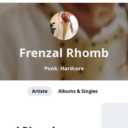
Frenzal Rhomb
Punk, Hardcore
Artiste
Albums & Singles