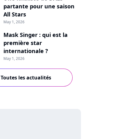
partante pour une saison
All Stars
May 1, 2026
Mask Singer : qui est la
première star
internationale ?
May 1, 2026
Toutes les actualités