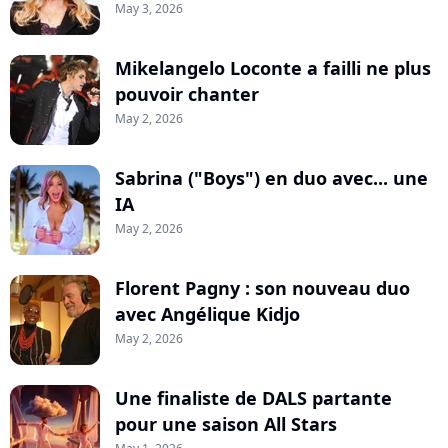
May 3, 2026
Mikelangelo Loconte a failli ne plus
pouvoir chanter
May 2, 2026
Sabrina ("Boys") en duo avec... une
IA
May 2, 2026
Florent Pagny : son nouveau duo
avec Angélique Kidjo
May 2, 2026
Une finaliste de DALS partante
pour une saison All Stars