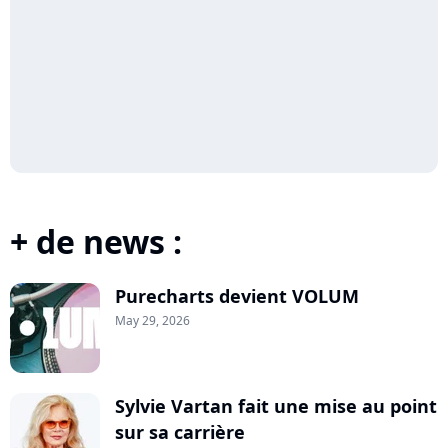
+ de news :
Purecharts devient VOLUM
May 29, 2026
Sylvie Vartan fait une mise au point
sur sa carrière