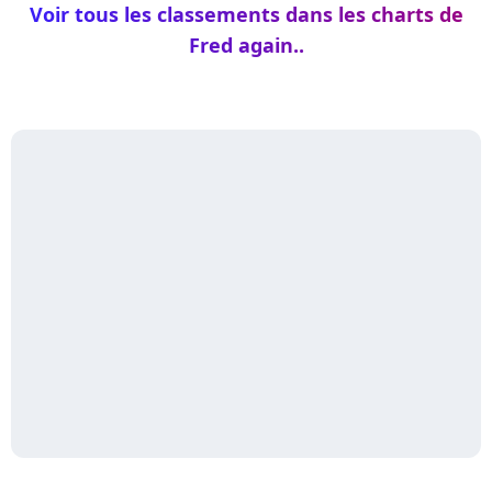
Voir tous les classements dans les charts de
Fred again..