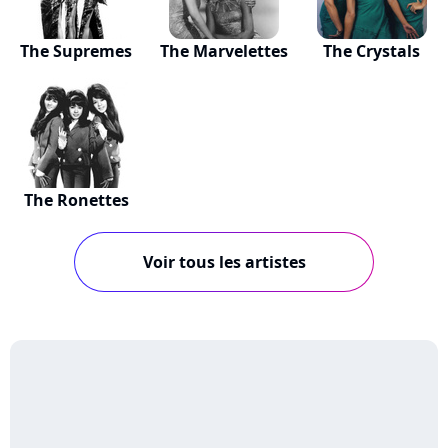
The Supremes
The Marvelettes
The Crystals
The Ronettes
Voir tous les artistes