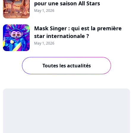
pour une saison All Stars
May 1, 2026
Mask Singer : qui est la première
star internationale ?
May 1, 2026
Toutes les actualités