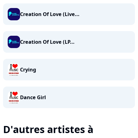
Creation Of Love (Live...
Creation Of Love (LP...
Crying
Dance Girl
D'autres artistes à