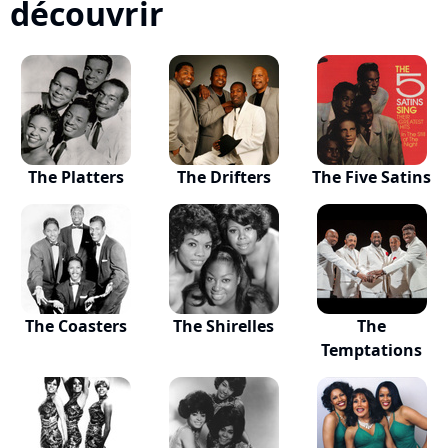
découvrir
The Platters
The Drifters
The Five Satins
The Coasters
The Shirelles
The
Temptations