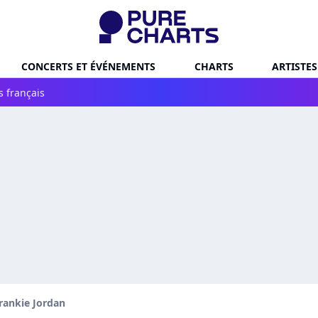
CONCERTS ET ÉVÉNEMENTS
CHARTS
ARTISTES
s français
rankie Jordan