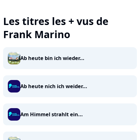
Les titres les + vus de
Frank Marino
Ab heute bin ich wieder...
Ab heute nich ich weider...
Am Himmel strahlt ein...