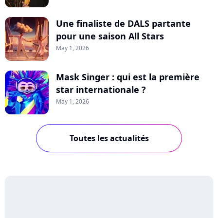
Une finaliste de DALS partante
pour une saison All Stars
May 1, 2026
Mask Singer : qui est la première
star internationale ?
May 1, 2026
Toutes les actualités