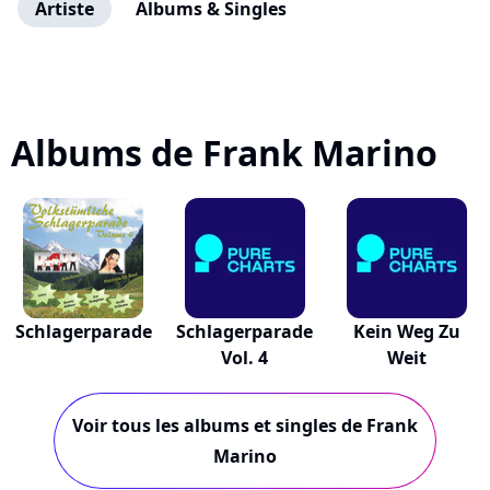
Artiste
Albums & Singles
Albums de Frank Marino
Schlagerparade
Schlagerparade
Kein Weg Zu
Vol. 4
Weit
Voir tous les albums et singles de Frank
Marino