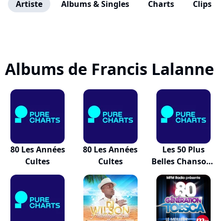
Artiste
Albums & Singles
Charts
Clips
Albums de Francis Lalanne
80 Les Années
80 Les Années
Les 50 Plus
Cultes
Cultes
Belles Chansons
D...