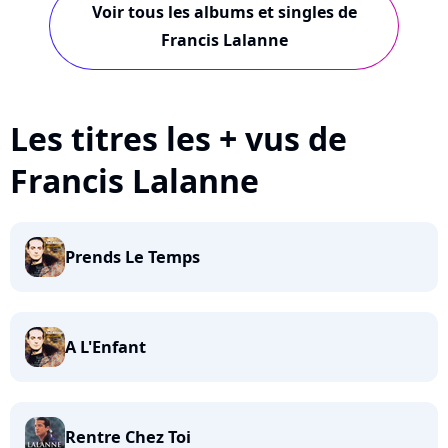
Voir tous les albums et singles de
Francis Lalanne
Les titres les + vus de
Francis Lalanne
Prends Le Temps
A L'Enfant
Rentre Chez Toi