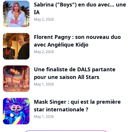
Sabrina ("Boys") en duo avec... une
IA
May 2, 2026
Florent Pagny : son nouveau duo
avec Angélique Kidjo
May 2, 2026
Une finaliste de DALS partante
pour une saison All Stars
May 1, 2026
Mask Singer : qui est la première
star internationale ?
May 1, 2026