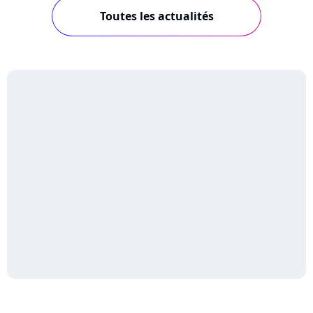
Toutes les actualités