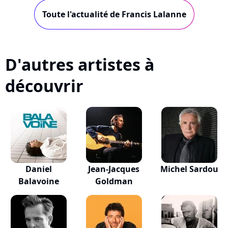
Toute l'actualité de Francis Lalanne
D'autres artistes à
découvrir
Daniel
Jean-Jacques
Michel Sardou
Balavoine
Goldman