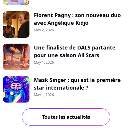
Florent Pagny : son nouveau duo
avec Angélique Kidjo
May 2, 2026
Une finaliste de DALS partante
pour une saison All Stars
May 1, 2026
Mask Singer : qui est la première
star internationale ?
May 1, 2026
Toutes les actualités