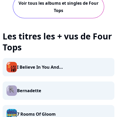
Voir tous les albums et singles de Four
Tops
Les titres les + vus de Four
Tops
I Believe In You And...
Bernadette
7 Rooms Of Gloom