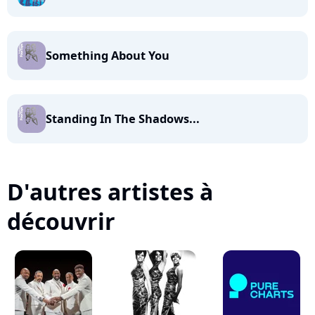
Something About You
Standing In The Shadows...
D'autres artistes à
découvrir