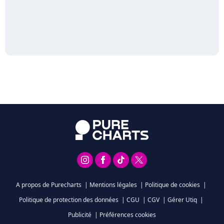
A propos de Purecharts
|
Mentions légales
|
Politique de cookies
|
Politique de protection des données
|
CGU
|
CGV
|
Gérer Utiq
|
Publicité
|
Préférences cookies