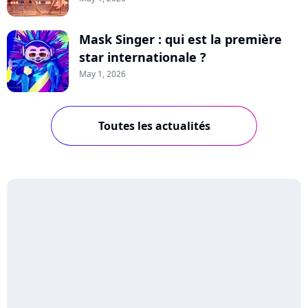
Mask Singer : qui est la première
star internationale ?
May 1, 2026
Toutes les actualités