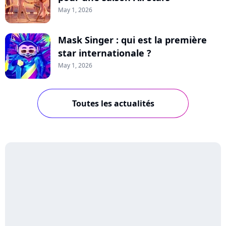
May 1, 2026
Mask Singer : qui est la première
star internationale ?
May 1, 2026
Toutes les actualités