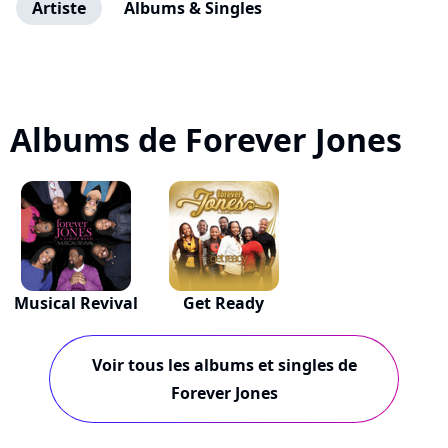
Artiste
Albums & Singles
Albums de Forever Jones
Musical Revival
Get Ready
Voir tous les albums et singles de
Forever Jones