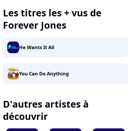
Les titres les + vus de
Forever Jones
He Wants It All
You Can Do Anything
D'autres artistes à
découvrir