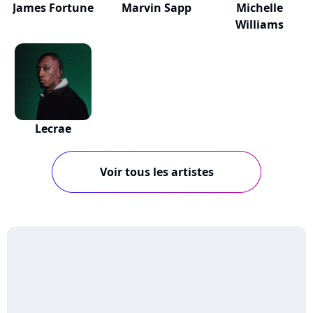
James Fortune
Marvin Sapp
Michelle
Williams
Lecrae
Voir tous les artistes