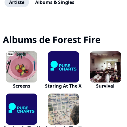
Artiste
Albums & Singles
Albums de Forest Fire
Screens
Staring At The X
Survival