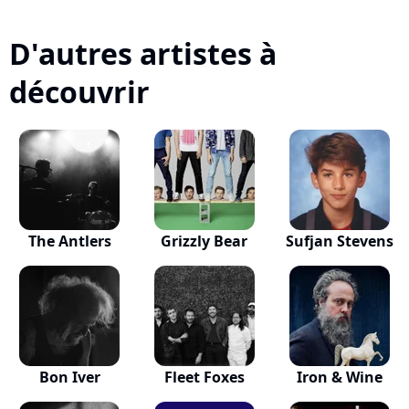
D'autres artistes à
découvrir
The Antlers
Grizzly Bear
Sufjan Stevens
Bon Iver
Fleet Foxes
Iron & Wine