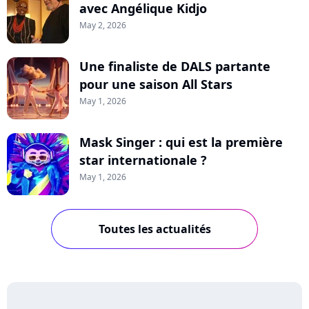
avec Angélique Kidjo
May 2, 2026
Une finaliste de DALS partante
pour une saison All Stars
May 1, 2026
Mask Singer : qui est la première
star internationale ?
May 1, 2026
Toutes les actualités