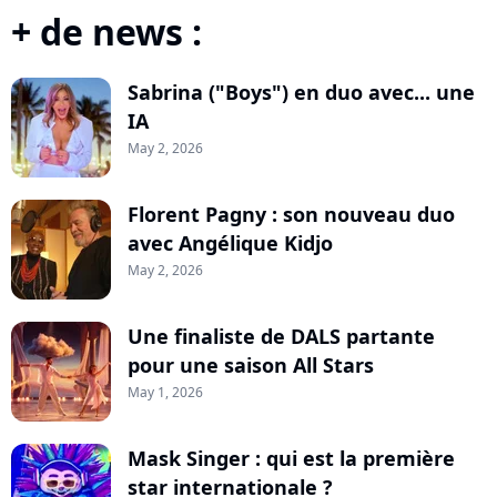
+ de news :
Sabrina ("Boys") en duo avec... une
IA
May 2, 2026
Florent Pagny : son nouveau duo
avec Angélique Kidjo
May 2, 2026
Une finaliste de DALS partante
pour une saison All Stars
May 1, 2026
Mask Singer : qui est la première
star internationale ?