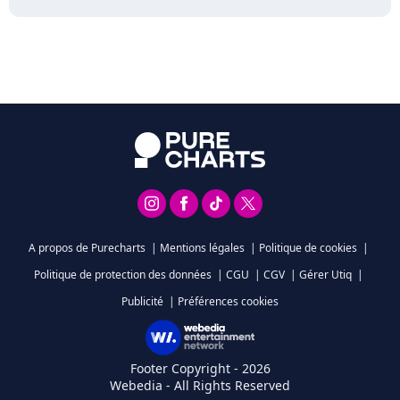
A propos de Purecharts
|
Mentions légales
|
Politique de cookies
|
Politique de protection des données
|
CGU
|
CGV
|
Gérer Utiq
|
Publicité
|
Préférences cookies
Footer Copyright - 2026
Webedia - All Rights Reserved