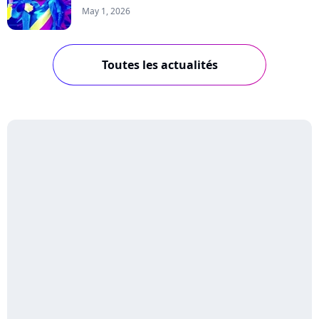
May 1, 2026
Toutes les actualités