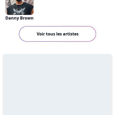
Danny Brown
Voir tous les artistes