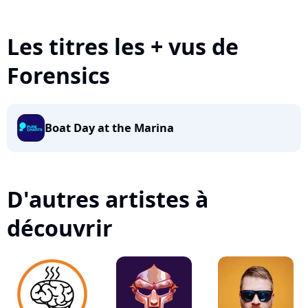
Les titres les + vus de
Forensics
Boat Day at the Marina
D'autres artistes à
découvrir