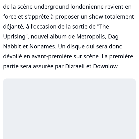
de la scène underground londonienne revient en
force et s'apprête à proposer un show totalement
déjanté, à l'occasion de la sortie de "The
Uprising", nouvel album de Metropolis, Dag
Nabbit et Nonames. Un disque qui sera donc
dévoilé en avant-première sur scène. La première
partie sera assurée par Dizraeli et Downlow.