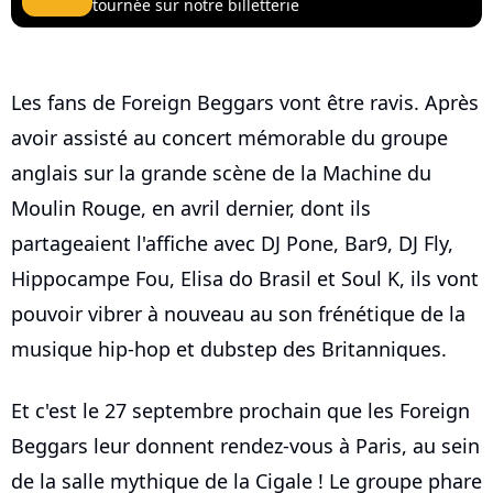
tournée sur notre billetterie
Les fans de Foreign Beggars vont être ravis. Après
avoir assisté au concert mémorable du groupe
anglais sur la grande scène de la Machine du
Moulin Rouge, en avril dernier, dont ils
partageaient l'affiche avec DJ Pone, Bar9, DJ Fly,
Hippocampe Fou, Elisa do Brasil et Soul K, ils vont
pouvoir vibrer à nouveau au son frénétique de la
musique hip-hop et dubstep des Britanniques.
Et c'est le 27 septembre prochain que les Foreign
Beggars leur donnent rendez-vous à Paris, au sein
de la salle mythique de la Cigale ! Le groupe phare