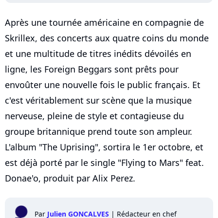
Après une tournée américaine en compagnie de
Skrillex, des concerts aux quatre coins du monde
et une multitude de titres inédits dévoilés en
ligne, les Foreign Beggars sont prêts pour
envoûter une nouvelle fois le public français. Et
c'est véritablement sur scène que la musique
nerveuse, pleine de style et contagieuse du
groupe britannique prend toute son ampleur.
L'album "The Uprising", sortira le 1er octobre, et
est déjà porté par le single "Flying to Mars" feat.
Donae'o, produit par Alix Perez.
Par
Julien GONCALVES
|
Rédacteur en chef