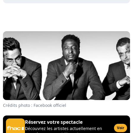
Crédits photo : Facebook officiel
Réservez votre spectacle
Voir
Découvrez les artistes actuellement en