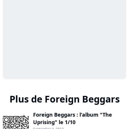
Plus de Foreign Beggars
Foreign Beggars : l'album "The
Uprising" le 1/10