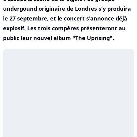
undergound originaire de Londres s'y produira
le 27 septembre, et le concert s'annonce déjà
explosif. Les trois compères présenteront au
public leur nouvel album "The Uprising".