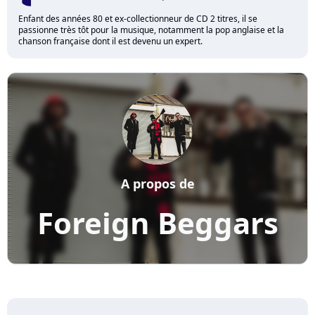
Enfant des années 80 et ex-collectionneur de CD 2 titres, il se
passionne très tôt pour la musique, notamment la pop anglaise et la
chanson française dont il est devenu un expert.
A propos de
Foreign Beggars