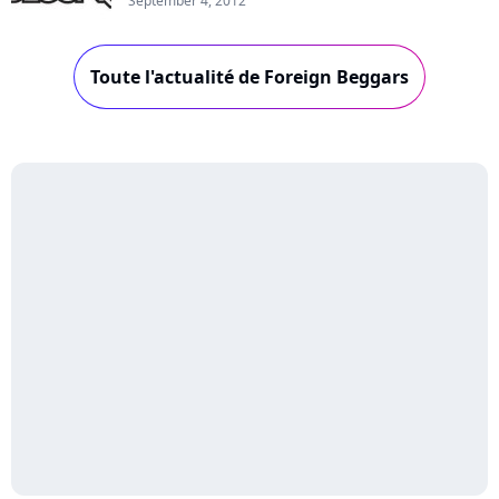
September 4, 2012
Toute l'actualité de Foreign Beggars