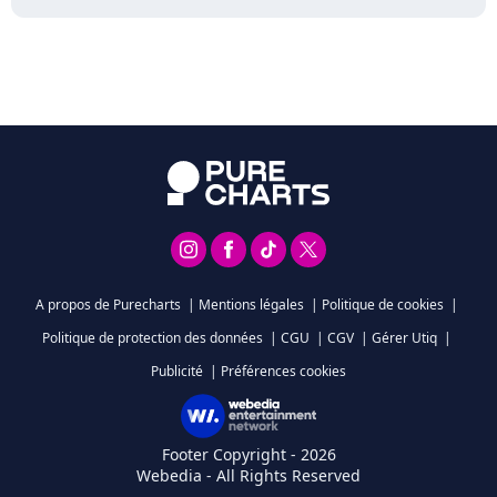
A propos de Purecharts
|
Mentions légales
|
Politique de cookies
|
Politique de protection des données
|
CGU
|
CGV
|
Gérer Utiq
|
Publicité
|
Préférences cookies
Footer Copyright - 2026
Webedia - All Rights Reserved