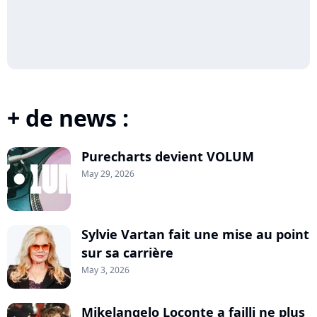
+ de news :
Purecharts devient VOLUM
May 29, 2026
Sylvie Vartan fait une mise au point
sur sa carrière
May 3, 2026
Mikelangelo Loconte a failli ne plus