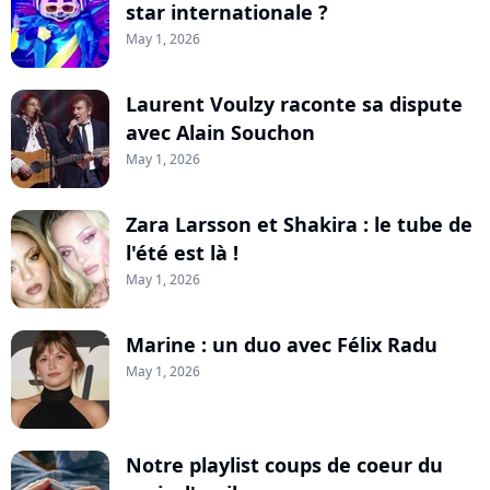
star internationale ?
May 1, 2026
Laurent Voulzy raconte sa dispute
avec Alain Souchon
May 1, 2026
Zara Larsson et Shakira : le tube de
l'été est là !
May 1, 2026
Marine : un duo avec Félix Radu
May 1, 2026
Notre playlist coups de coeur du