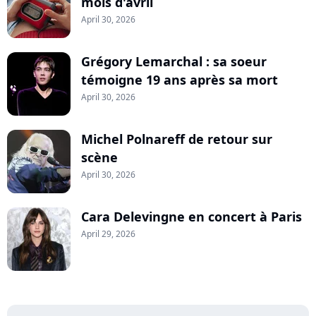
mois d'avril
April 30, 2026
Grégory Lemarchal : sa soeur
témoigne 19 ans après sa mort
April 30, 2026
Michel Polnareff de retour sur
scène
April 30, 2026
Cara Delevingne en concert à Paris
April 29, 2026