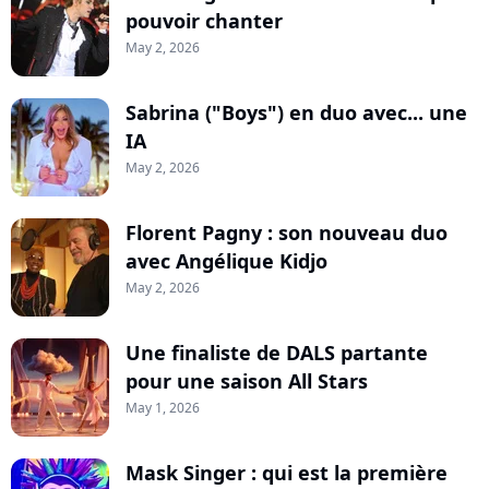
pouvoir chanter
May 2, 2026
Sabrina ("Boys") en duo avec... une
IA
May 2, 2026
Florent Pagny : son nouveau duo
avec Angélique Kidjo
May 2, 2026
Une finaliste de DALS partante
pour une saison All Stars
May 1, 2026
Mask Singer : qui est la première