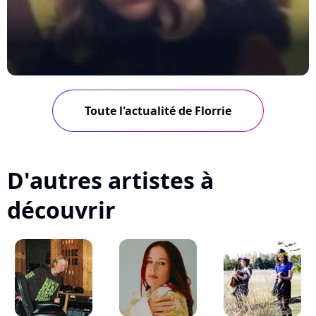
Toute l'actualité de Florrie
D'autres artistes à
découvrir