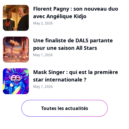
Florent Pagny : son nouveau duo
avec Angélique Kidjo
May 2, 2026
Une finaliste de DALS partante
pour une saison All Stars
May 1, 2026
Mask Singer : qui est la première
star internationale ?
May 1, 2026
Toutes les actualités