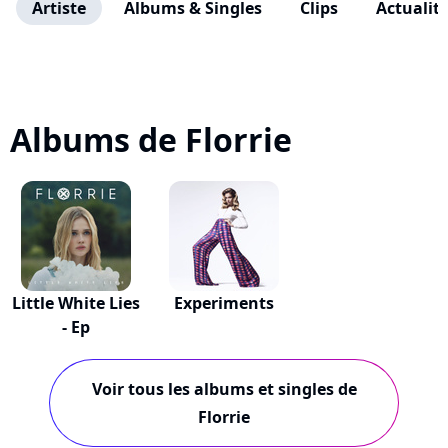
Artiste
Albums & Singles
Clips
Actualit
Albums de Florrie
Little White Lies
Experiments
- Ep
Voir tous les albums et singles de
Florrie