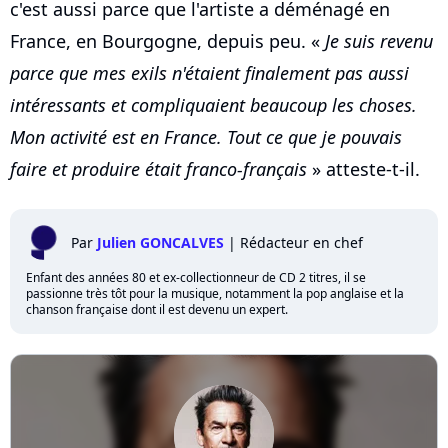
c'est aussi parce que l'artiste a déménagé en
France, en Bourgogne, depuis peu. «
Je suis revenu
parce que mes exils n'étaient finalement pas aussi
intéressants et compliquaient beaucoup les choses.
Mon activité est en France. Tout ce que je pouvais
faire et produire était franco-français
» atteste-t-il.
Par
Julien GONCALVES
|
Rédacteur en chef
Enfant des années 80 et ex-collectionneur de CD 2 titres, il se
passionne très tôt pour la musique, notamment la pop anglaise et la
chanson française dont il est devenu un expert.