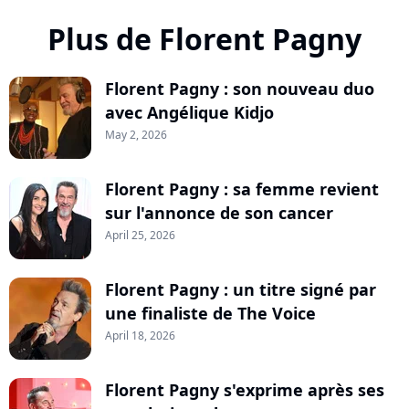
Plus de Florent Pagny
Florent Pagny : son nouveau duo
avec Angélique Kidjo
May 2, 2026
Florent Pagny : sa femme revient
sur l'annonce de son cancer
April 25, 2026
Florent Pagny : un titre signé par
une finaliste de The Voice
April 18, 2026
Florent Pagny s'exprime après ses