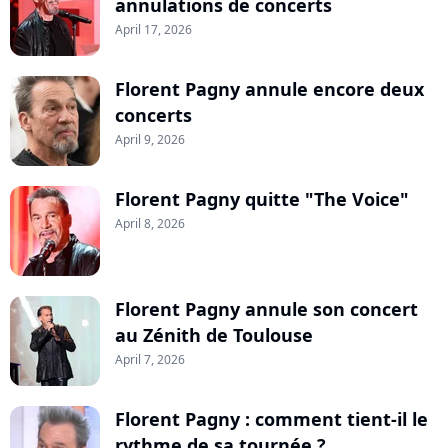
annulations de concerts
April 17, 2026
Florent Pagny annule encore deux
concerts
April 9, 2026
Florent Pagny quitte "The Voice"
April 8, 2026
Florent Pagny annule son concert
au Zénith de Toulouse
April 7, 2026
Florent Pagny : comment tient-il le
rythme de sa tournée ?