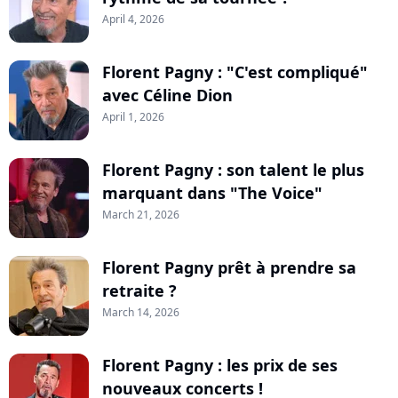
April 4, 2026
Florent Pagny : "C'est compliqué"
avec Céline Dion
April 1, 2026
Florent Pagny : son talent le plus
marquant dans "The Voice"
March 21, 2026
Florent Pagny prêt à prendre sa
retraite ?
March 14, 2026
Florent Pagny : les prix de ses
nouveaux concerts !