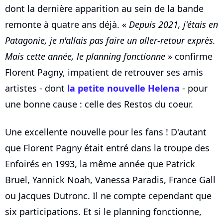
dont la dernière apparition au sein de la bande
remonte à quatre ans déjà. «
Depuis 2021, j'étais en
Patagonie, je n'allais pas faire un aller-retour exprès.
Mais cette année, le planning fonctionne
» confirme
Florent Pagny, impatient de retrouver ses amis
artistes - dont
la petite nouvelle Helena
- pour
une bonne cause : celle des Restos du coeur.
Une excellente nouvelle pour les fans ! D'autant
que Florent Pagny était entré dans la troupe des
Enfoirés en 1993, la même année que Patrick
Bruel, Yannick Noah, Vanessa Paradis, France Gall
ou Jacques Dutronc. Il ne compte cependant que
six participations. Et si le planning fonctionne,