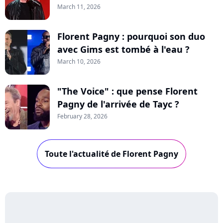
March 11, 2026
Florent Pagny : pourquoi son duo
avec Gims est tombé à l'eau ?
March 10, 2026
"The Voice" : que pense Florent
Pagny de l'arrivée de Tayc ?
February 28, 2026
Toute l'actualité de Florent Pagny