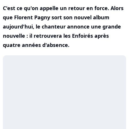
C'est ce qu'on appelle un retour en force. Alors
que Florent Pagny sort son nouvel album
aujourd'hui, le chanteur annonce une grande
nouvelle : il retrouvera les Enfoirés après
quatre années d'absence.