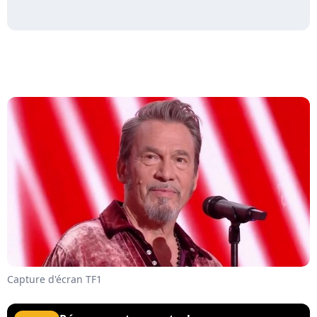
Capture d'écran TF1