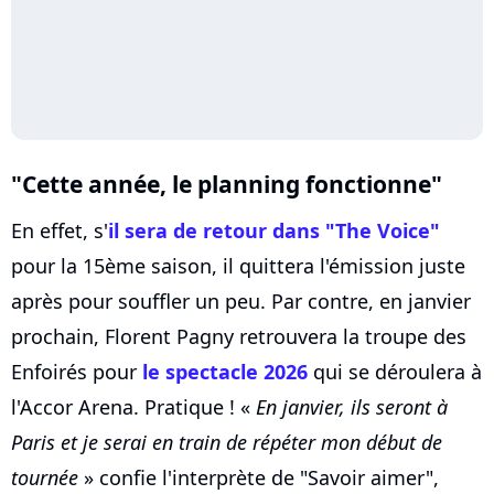
"Cette année, le planning fonctionne"
En effet, s'
il sera de retour dans "The Voice"
pour la 15ème saison, il quittera l'émission juste
après pour souffler un peu. Par contre, en janvier
prochain, Florent Pagny retrouvera la troupe des
Enfoirés pour
le spectacle 2026
qui se déroulera à
l'Accor Arena. Pratique ! «
En janvier, ils seront à
Paris et je serai en train de répéter mon début de
tournée
» confie l'interprète de "Savoir aimer",