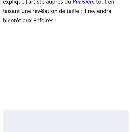
explique l'artiste auprès du
Parisien
, tout en
faisant une révélation de taille : il reviendra
bientôt aux Enfoirés !