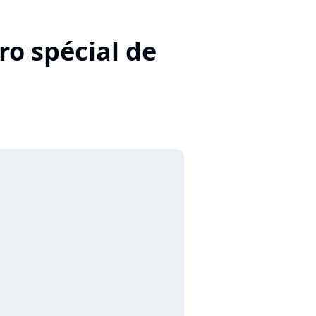
o spécial de