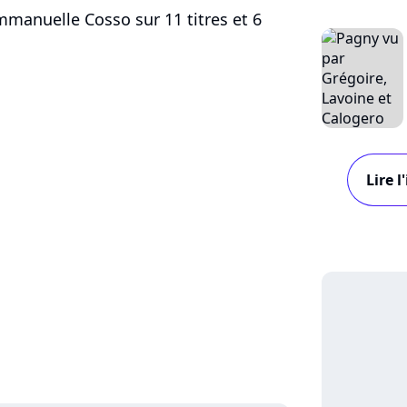
manuelle Cosso sur 11 titres et 6
Lire 