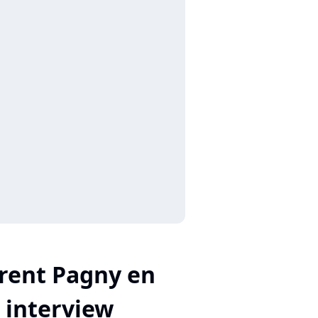
rent Pagny en
interview