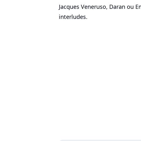
Jacques Veneruso, Daran ou Em
interludes.