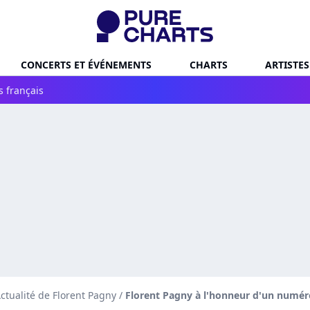
CONCERTS ET ÉVÉNEMENTS
CHARTS
ARTISTES
s français
ctualité de Florent Pagny
/
Florent Pagny à l'honneur d'un numéro