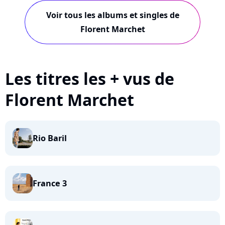
Voir tous les albums et singles de
Florent Marchet
Les titres les + vus de
Florent Marchet
Rio Baril
France 3