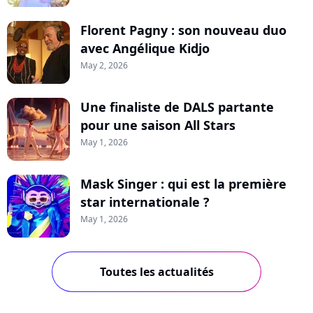
Florent Pagny : son nouveau duo
avec Angélique Kidjo
May 2, 2026
Une finaliste de DALS partante
pour une saison All Stars
May 1, 2026
Mask Singer : qui est la première
star internationale ?
May 1, 2026
Toutes les actualités