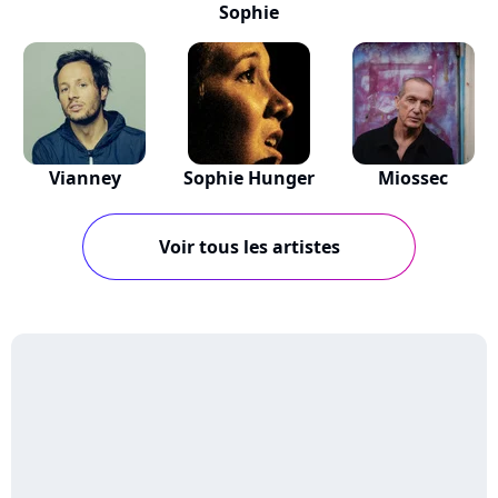
Sophie
Vianney
Sophie Hunger
Miossec
Voir tous les artistes