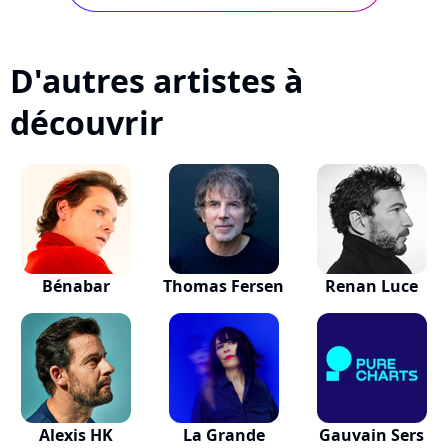
D'autres artistes à
découvrir
Bénabar
Thomas Fersen
Renan Luce
Alexis HK
La Grande
Gauvain Sers