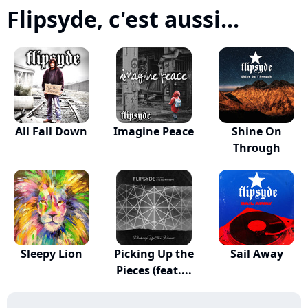
Flipsyde, c'est aussi...
All Fall Down
Imagine Peace
Shine On
Through
Sleepy Lion
Picking Up the
Sail Away
Pieces (feat....