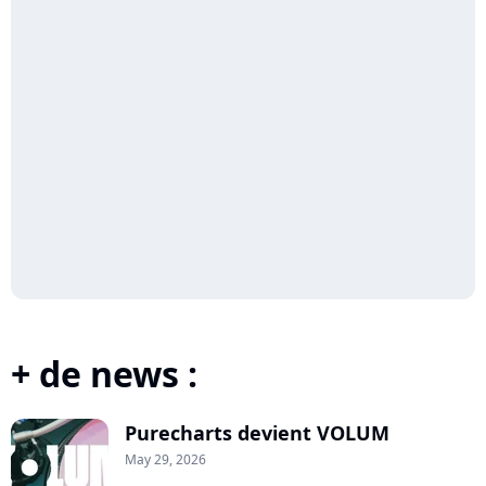
+ de news :
Purecharts devient VOLUM
May 29, 2026