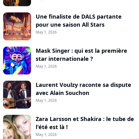
Une finaliste de DALS partante
pour une saison All Stars
May 1, 2026
Mask Singer : qui est la première
star internationale ?
May 1, 2026
Laurent Voulzy raconte sa dispute
avec Alain Souchon
May 1, 2026
Zara Larsson et Shakira : le tube de
l'été est là !
May 1, 2026