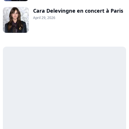
Cara Delevingne en concert à Paris
April 29, 2026