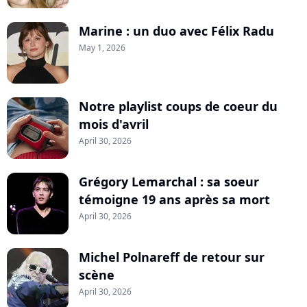
Marine : un duo avec Félix Radu
May 1, 2026
Notre playlist coups de coeur du
mois d'avril
April 30, 2026
Grégory Lemarchal : sa soeur
témoigne 19 ans après sa mort
April 30, 2026
Michel Polnareff de retour sur
scène
April 30, 2026