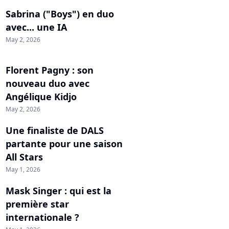
Sabrina ("Boys") en duo
avec... une IA
May 2, 2026
Florent Pagny : son
nouveau duo avec
Angélique Kidjo
May 2, 2026
Une finaliste de DALS
partante pour une saison
All Stars
May 1, 2026
Mask Singer : qui est la
première star
internationale ?