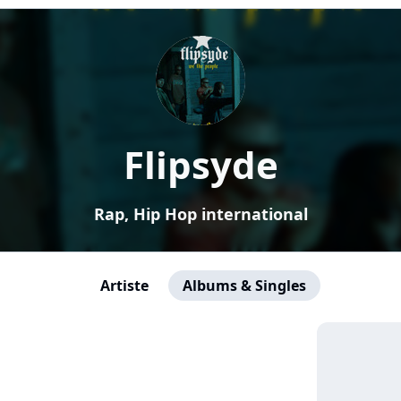
Flipsyde
Rap, Hip Hop international
Artiste
Albums & Singles