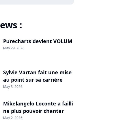
ews :
Purecharts devient VOLUM
May 29, 2026
Sylvie Vartan fait une mise
au point sur sa carrière
May 3, 2026
Mikelangelo Loconte a failli
ne plus pouvoir chanter
May 2, 2026