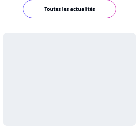
Toutes les actualités