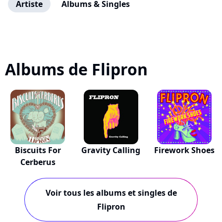
Artiste
Albums & Singles
Albums de Flipron
Biscuits For
Gravity Calling
Firework Shoes
Cerberus
Voir tous les albums et singles de
Flipron