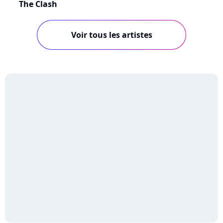
The Clash
Voir tous les artistes