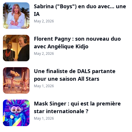
Sabrina ("Boys") en duo avec... une
IA
May 2, 2026
Florent Pagny : son nouveau duo
avec Angélique Kidjo
May 2, 2026
Une finaliste de DALS partante
pour une saison All Stars
May 1, 2026
Mask Singer : qui est la première
star internationale ?
May 1, 2026