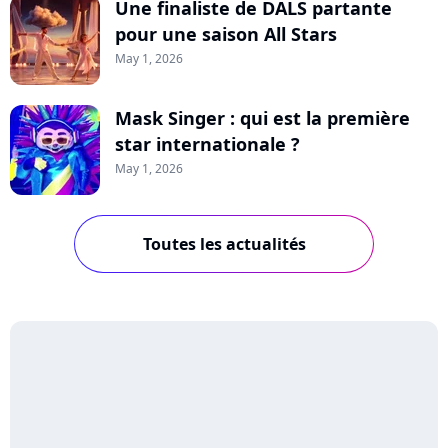
Une finaliste de DALS partante
pour une saison All Stars
May 1, 2026
Mask Singer : qui est la première
star internationale ?
May 1, 2026
Toutes les actualités