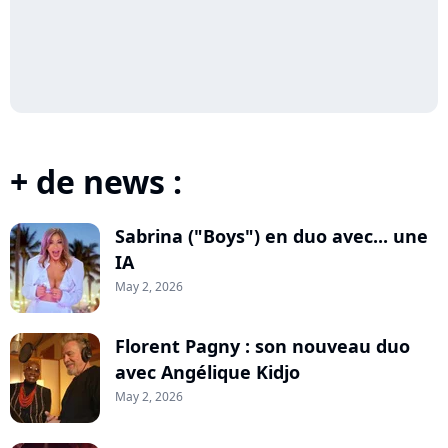
+ de news :
Sabrina ("Boys") en duo avec... une
IA
May 2, 2026
Florent Pagny : son nouveau duo
avec Angélique Kidjo
May 2, 2026