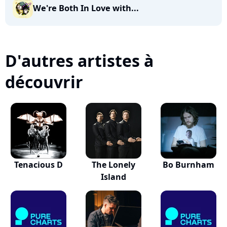
We're Both In Love with...
D'autres artistes à
découvrir
Tenacious D
The Lonely
Bo Burnham
Island