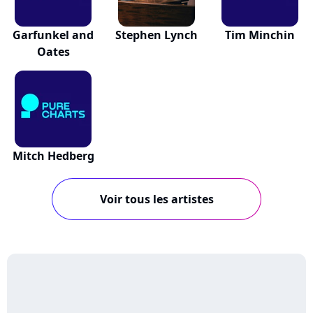
Garfunkel and
Stephen Lynch
Tim Minchin
Oates
Mitch Hedberg
Voir tous les artistes